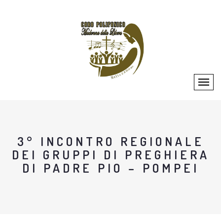
3° INCONTRO REGIONALE
DEI GRUPPI DI PREGHIERA
DI PADRE PIO – POMPEI