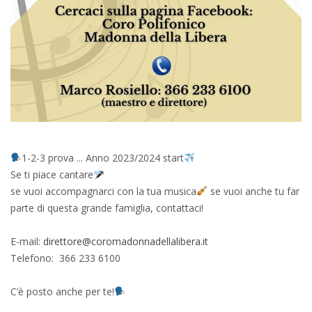
1-2-3 prova ... Anno 2023/2024 start
Se ti piace cantare
se vuoi accompagnarci con la tua musica
se vuoi anche tu far
parte di questa grande famiglia, contattaci!
E-mail:
direttore@coromadonnadellalibera.it
Telefono: 366 233 6100
C’è posto anche per te!