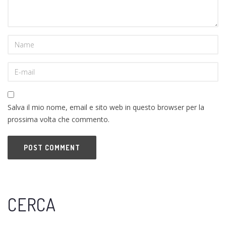
Salva il mio nome, email e sito web in questo browser per la
prossima volta che commento.
CERCA