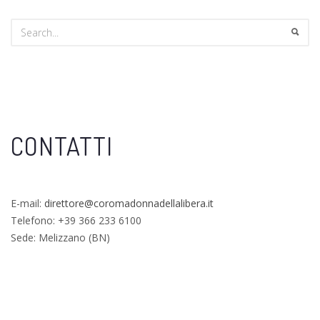
CONTATTI
E-mail:
direttore@coromadonnadellalibera.it
Telefono: +39 366 233 6100
Sede: Melizzano (BN)