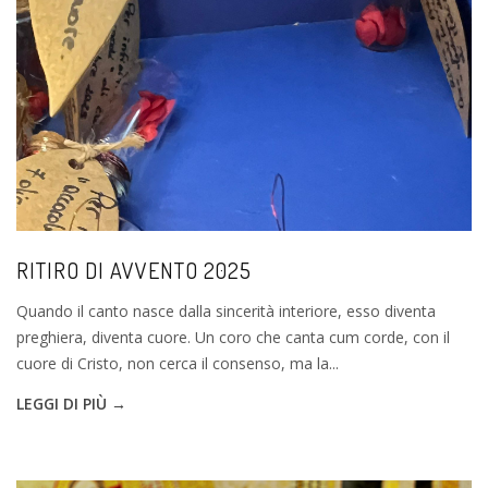
RITIRO DI AVVENTO 2025
Quando il canto nasce dalla sincerità interiore, esso diventa
preghiera, diventa cuore. Un coro che canta cum corde, con il
cuore di Cristo, non cerca il consenso, ma la...
LEGGI DI PIÙ →