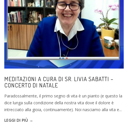
MEDITAZIONI A CURA DI SR. LIVIA SABATTI –
CONCERTO DI NATALE
Paradossalmente, il primo segno di vita è un pianto (e questo la
dice lunga sulla condizione della nostra vita dove il dolore è
intrecciato alla gioia, continuamente). Noi nasciamo alla vita e...
LEGGI DI PIÙ →