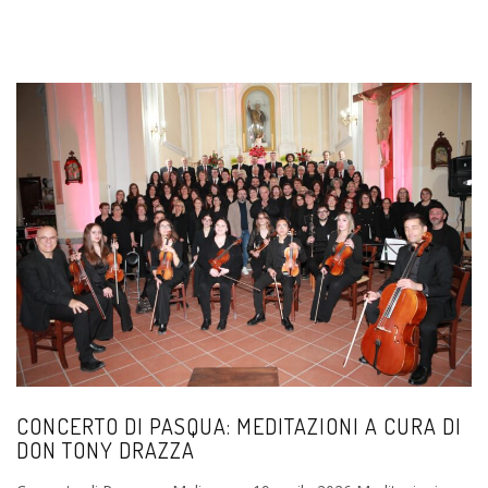
CONCERTO DI PASQUA: MEDITAZIONI A CURA DI
DON TONY DRAZZA