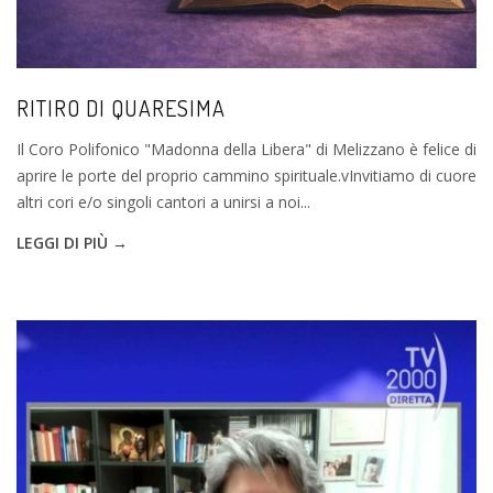
RITIRO DI QUARESIMA
Il Coro Polifonico "Madonna della Libera" di Melizzano è felice di
aprire le porte del proprio cammino spirituale.vInvitiamo di cuore
altri cori e/o singoli cantori a unirsi a noi...
LEGGI DI PIÙ →