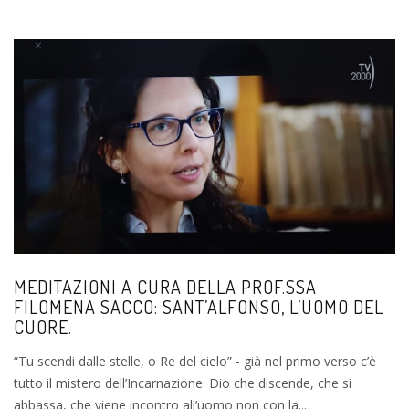
MEDITAZIONI A CURA DELLA PROF.SSA
FILOMENA SACCO: SANT’ALFONSO, L’UOMO DEL
CUORE.
“Tu scendi dalle stelle, o Re del cielo” - già nel primo verso c’è
tutto il mistero dell’Incarnazione: Dio che discende, che si
abbassa, che viene incontro all’uomo non con la...