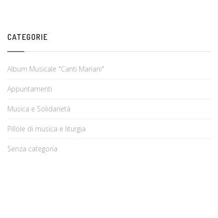
CATEGORIE
Album Musicale "Canti Mariani"
Appuntamenti
Musica e Solidarietà
Pillole di musica e liturgia
Senza categoria