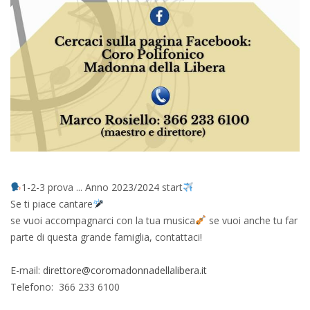
1-2-3 prova ... Anno 2023/2024 start
Se ti piace cantare
se vuoi accompagnarci con la tua musica
se vuoi anche tu far
parte di questa grande famiglia, contattaci!
E-mail:
direttore@coromadonnadellalibera.it
Telefono: 366 233 6100