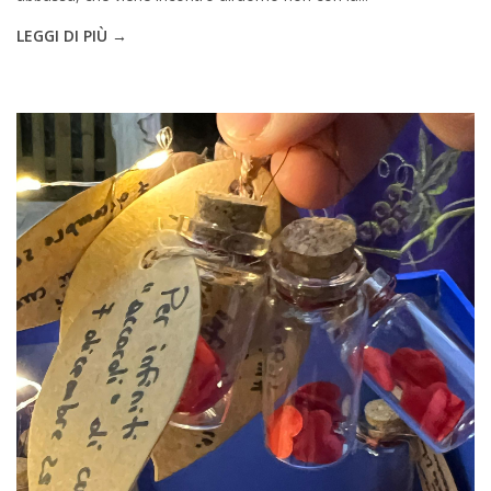
LEGGI DI PIÙ →