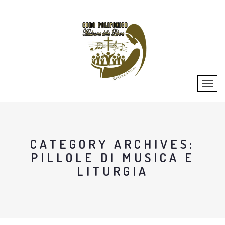
CATEGORY ARCHIVES:
PILLOLE DI MUSICA E
LITURGIA