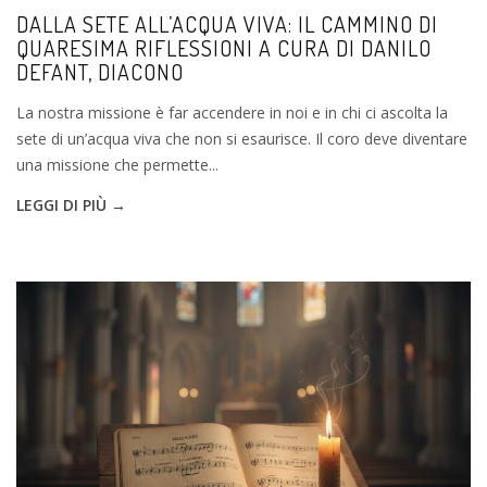
DALLA SETE ALL’ACQUA VIVA: IL CAMMINO DI
QUARESIMA RIFLESSIONI A CURA DI DANILO
DEFANT, DIACONO
La nostra missione è far accendere in noi e in chi ci ascolta la
sete di un’acqua viva che non si esaurisce. Il coro deve diventare
una missione che permette...
LEGGI DI PIÙ →