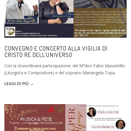
CONVEGNO E CONCERTO ALLA VIGILIA DI
CRISTO RE DELL’UNIVERSO
Con la straordinaria partecipazione: del M°don Fabio Massimillo
(Liturgista e Compositore) e del soprano Mariangela Topa.
LEGGI DI PIÙ →