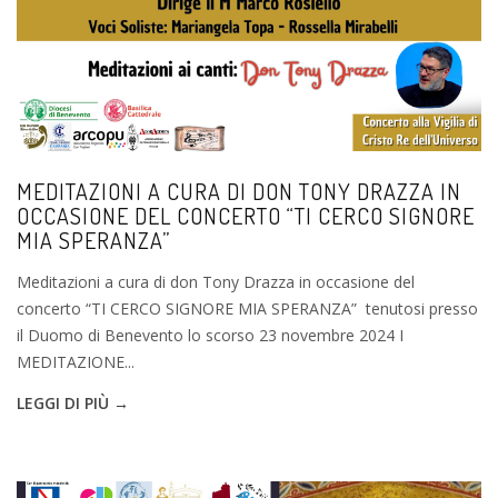
MEDITAZIONI A CURA DI DON TONY DRAZZA IN
OCCASIONE DEL CONCERTO “TI CERCO SIGNORE
MIA SPERANZA”
Meditazioni a cura di don Tony Drazza in occasione del
concerto “TI CERCO SIGNORE MIA SPERANZA” tenutosi presso
il Duomo di Benevento lo scorso 23 novembre 2024 I
MEDITAZIONE...
LEGGI DI PIÙ →