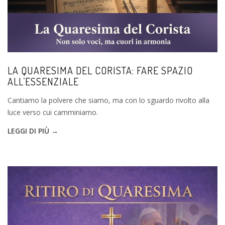
LA QUARESIMA DEL CORISTA: FARE SPAZIO
ALL’ESSENZIALE
Cantiamo la polvere che siamo, ma con lo sguardo rivolto alla
luce verso cui camminiamo.
LEGGI DI PIÙ →