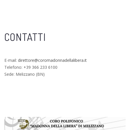
CONTATTI
E-mail:
direttore@coromadonnadellalibera.it
Telefono: +39 366 233 6100
Sede: Melizzano (BN)