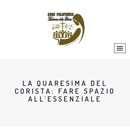
LA QUARESIMA DEL
CORISTA: FARE SPAZIO
ALL’ESSENZIALE