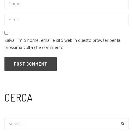
Salva il mio nome, email e sito web in questo browser per la
prossima volta che commento.
CERCA