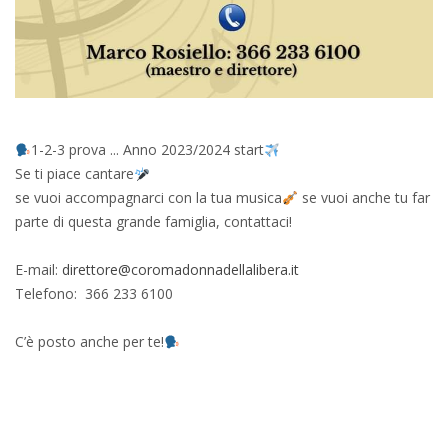
1-2-3 prova ... Anno 2023/2024 start
Se ti piace cantare
se vuoi accompagnarci con la tua musica
se vuoi anche tu far
parte di questa grande famiglia, contattaci!
E-mail:
direttore@coromadonnadellalibera.it
Telefono: 366 233 6100
C’è posto anche per te!