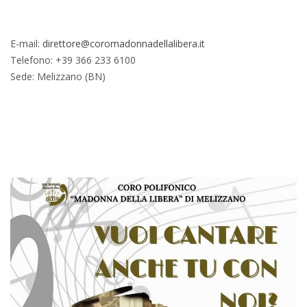
E-mail:
direttore@coromadonnadellalibera.it
Telefono: +39 366 233 6100
Sede: Melizzano (BN)