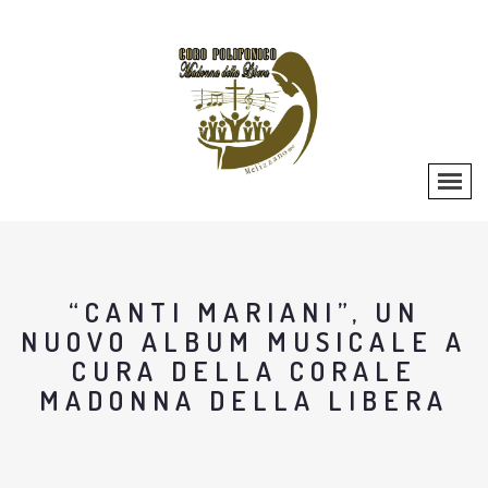
“CANTI MARIANI”, UN
NUOVO ALBUM MUSICALE A
CURA DELLA CORALE
MADONNA DELLA LIBERA