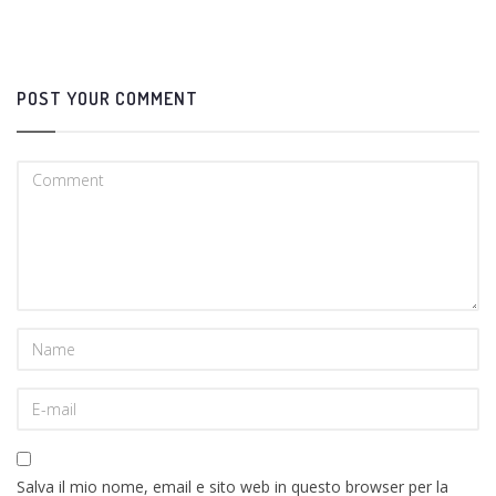
POST YOUR COMMENT
Salva il mio nome, email e sito web in questo browser per la