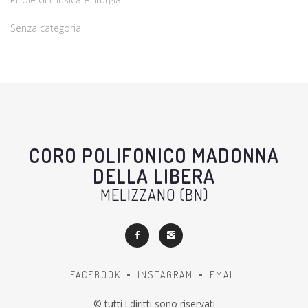
Senza categoria
CORO POLIFONICO MADONNA
DELLA LIBERA
MELIZZANO (BN)
FACEBOOK
INSTAGRAM
EMAIL
© tutti i diritti sono riservati