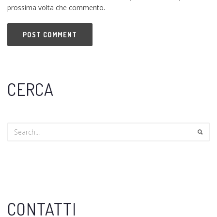
prossima volta che commento.
CERCA
CONTATTI