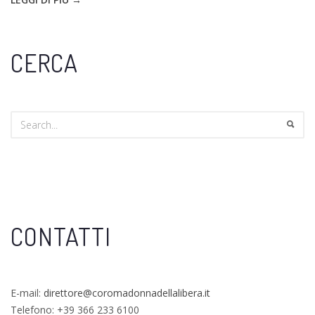
CERCA
CONTATTI
E-mail:
direttore@coromadonnadellalibera.it
Telefono: +39 366 233 6100