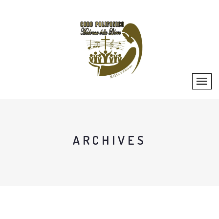
ARCHIVES