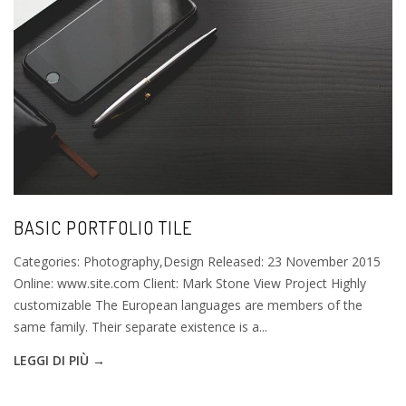
BASIC PORTFOLIO TILE
Categories: Photography,Design Released: 23 November 2015
Online: www.site.com Client: Mark Stone View Project Highly
customizable The European languages are members of the
same family. Their separate existence is a...
LEGGI DI PIÙ →