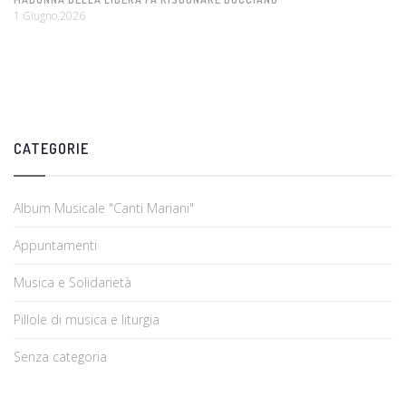
1 Giugno,2026
CATEGORIE
Album Musicale "Canti Mariani"
Appuntamenti
Musica e Solidarietà
Pillole di musica e liturgia
Senza categoria