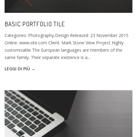
BASIC PORTFOLIO TILE
Categories: Photography,Design Released: 23 November 2015
Online: www.site.com Client: Mark Stone View Project Highly
customizable The European languages are members of the
same family. Their separate existence is a...
LEGGI DI PIÙ →