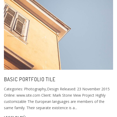
BASIC PORTFOLIO TILE
Categories: Photography,Design Released: 23 November 2015
Online: www.site.com Client: Mark Stone View Project Highly
customizable The European languages are members of the
same family. Their separate existence is a...