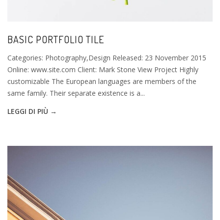
BASIC PORTFOLIO TILE
Categories: Photography,Design Released: 23 November 2015
Online: www.site.com Client: Mark Stone View Project Highly
customizable The European languages are members of the
same family. Their separate existence is a...
LEGGI DI PIÙ →