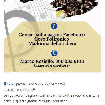
1-2-3 prova ... Anno 2023/2024 start
Se ti piace cantare
se vuoi accompagnarci con la tua musica
se vuoi anche tu far
parte di questa grande famiglia, contattaci!