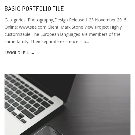
BASIC PORTFOLIO TILE
Categories: Photography,Design Released: 23 November 2015
Online: www.site.com Client: Mark Stone View Project Highly
customizable The European languages are members of the
same family. Their separate existence is a...
LEGGI DI PIÙ →