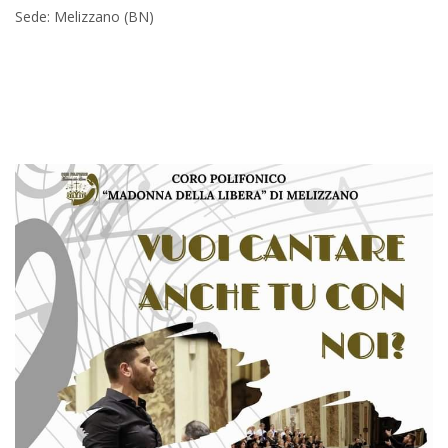
Sede: Melizzano (BN)