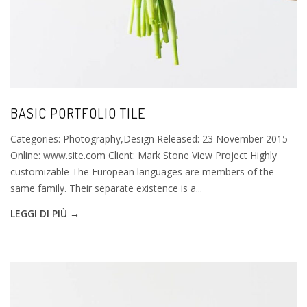
BASIC PORTFOLIO TILE
Categories: Photography,Design Released: 23 November 2015
Online: www.site.com Client: Mark Stone View Project Highly
customizable The European languages are members of the
same family. Their separate existence is a...
LEGGI DI PIÙ →