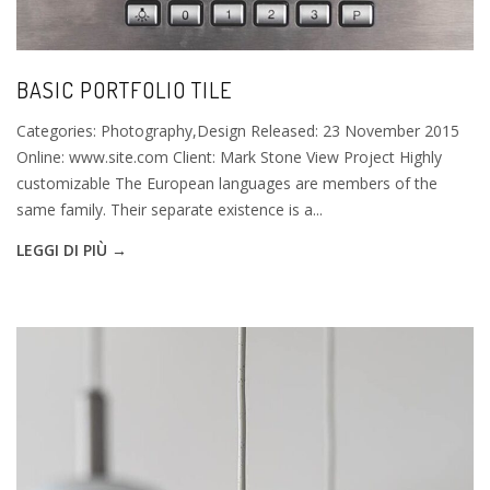
BASIC PORTFOLIO TILE
Categories: Photography,Design Released: 23 November 2015
Online: www.site.com Client: Mark Stone View Project Highly
customizable The European languages are members of the
same family. Their separate existence is a...
LEGGI DI PIÙ →