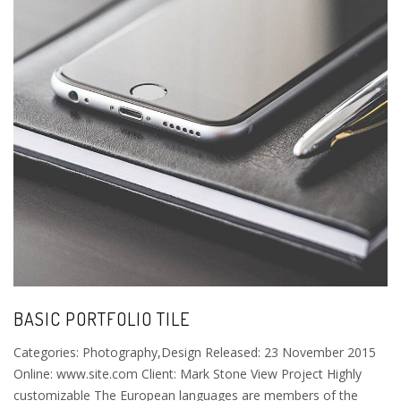
BASIC PORTFOLIO TILE
Categories: Photography,Design Released: 23 November 2015
Online: www.site.com Client: Mark Stone View Project Highly
customizable The European languages are members of the