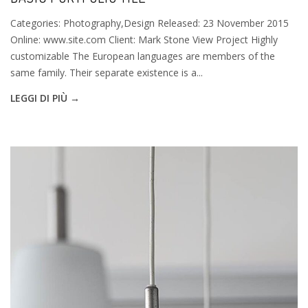
Categories: Photography,Design Released: 23 November 2015
Online: www.site.com Client: Mark Stone View Project Highly
customizable The European languages are members of the
same family. Their separate existence is a...
LEGGI DI PIÙ →