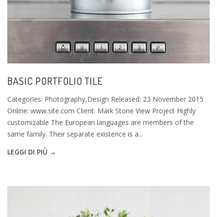
BASIC PORTFOLIO TILE
Categories: Photography,Design Released: 23 November 2015
Online: www.site.com Client: Mark Stone View Project Highly
customizable The European languages are members of the
same family. Their separate existence is a...
LEGGI DI PIÙ →