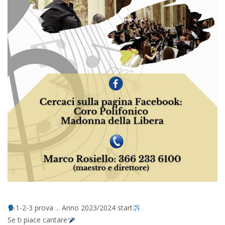
1-2-3 prova ... Anno 2023/2024 start
Se ti piace cantare