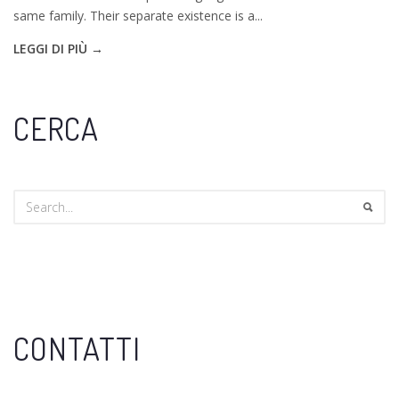
same family. Their separate existence is a...
LEGGI DI PIÙ →
CERCA
CONTATTI