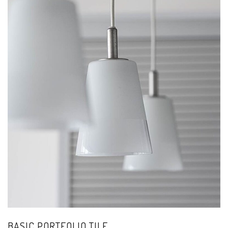
BASIC PORTFOLIO TILE