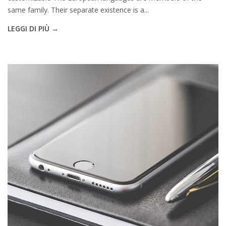
same family. Their separate existence is a...
LEGGI DI PIÙ →