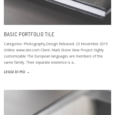
BASIC PORTFOLIO TILE
Categories: Photography,Design Released: 23 November 2015
Online: www.site.com Client: Mark Stone View Project Highly
customizable The European languages are members of the
same family. Their separate existence is a...
LEGGI DI PIÙ →