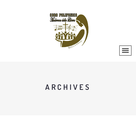
ARCHIVES