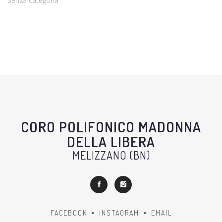
Senza categoria
CORO POLIFONICO MADONNA
DELLA LIBERA
MELIZZANO (BN)
FACEBOOK
INSTAGRAM
EMAIL