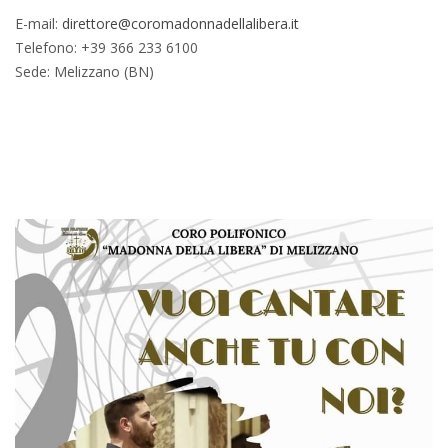
E-mail:
direttore@coromadonnadellalibera.it
Telefono: +39 366 233 6100
Sede: Melizzano (BN)