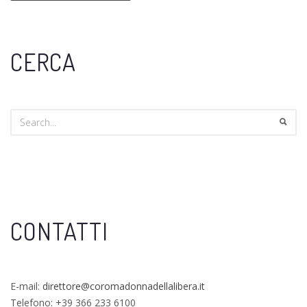
CERCA
CONTATTI
E-mail:
direttore@coromadonnadellalibera.it
Telefono: +39 366 233 6100