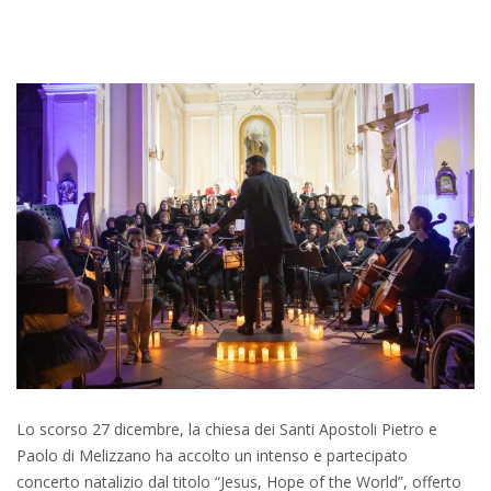
Lo scorso 27 dicembre, la chiesa dei Santi Apostoli Pietro e
Paolo di Melizzano ha accolto un intenso e partecipato
concerto natalizio dal titolo “Jesus, Hope of the World”, offerto