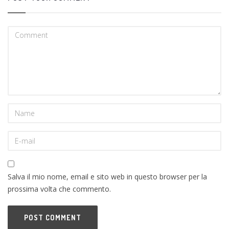
Salva il mio nome, email e sito web in questo browser per la
prossima volta che commento.