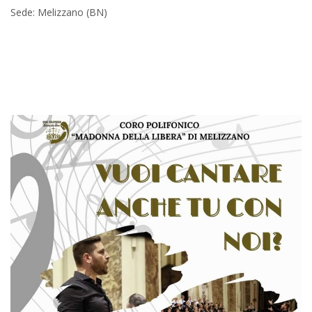
Sede: Melizzano (BN)