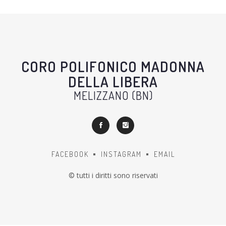
CORO POLIFONICO MADONNA
DELLA LIBERA
MELIZZANO (BN)
FACEBOOK
INSTAGRAM
EMAIL
© tutti i diritti sono riservati