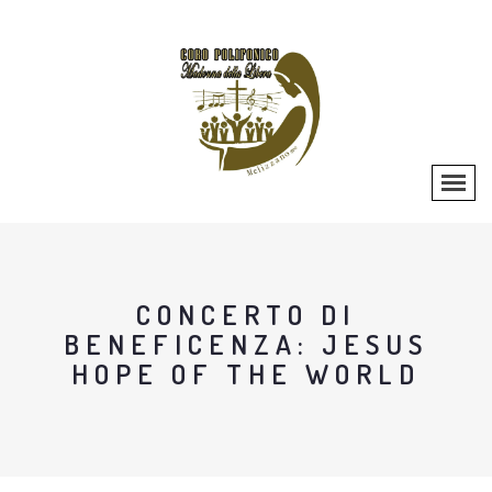
CONCERTO DI
BENEFICENZA: JESUS
HOPE OF THE WORLD