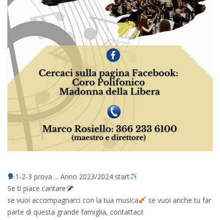
1-2-3 prova ... Anno 2023/2024 start
Se ti piace cantare
se vuoi accompagnarci con la tua musica
se vuoi anche tu far
parte di questa grande famiglia, contattaci!