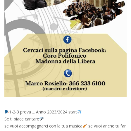
1-2-3 prova ... Anno 2023/2024 start
Se ti piace cantare
se vuoi accompagnarci con la tua musica
se vuoi anche tu far