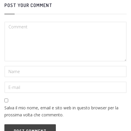
POST YOUR COMMENT
Salva il mio nome, email e sito web in questo browser per la
prossima volta che commento.