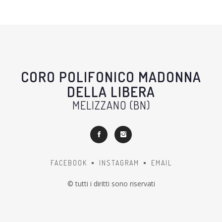
CORO POLIFONICO MADONNA
DELLA LIBERA
MELIZZANO (BN)
FACEBOOK
INSTAGRAM
EMAIL
© tutti i diritti sono riservati