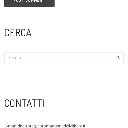
CERCA
CONTATTI
E-mail:
direttore@coromadonnadellalibera.it