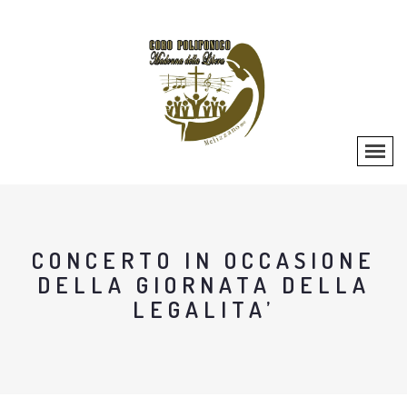
CONCERTO IN OCCASIONE
DELLA GIORNATA DELLA
LEGALITA’