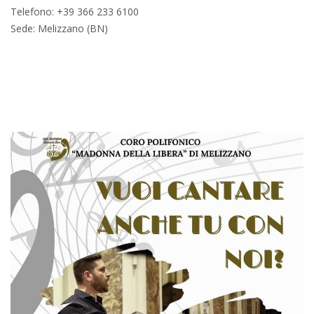
Telefono: +39 366 233 6100
Sede: Melizzano (BN)