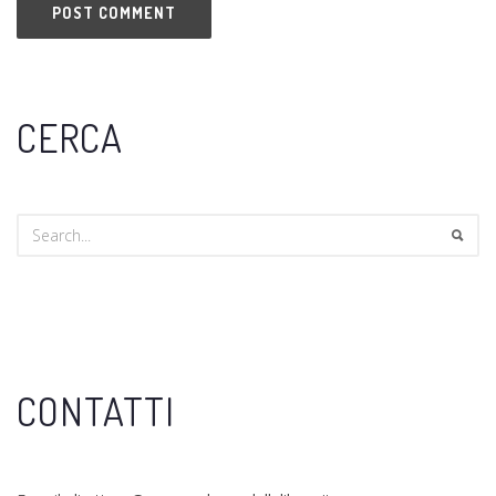
CERCA
CONTATTI