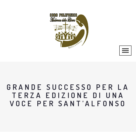
GRANDE SUCCESSO PER LA
TERZA EDIZIONE DI UNA
VOCE PER SANT’ALFONSO