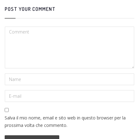
POST YOUR COMMENT
Salva il mio nome, email e sito web in questo browser per la
prossima volta che commento.