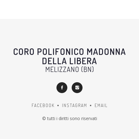
CORO POLIFONICO MADONNA
DELLA LIBERA
MELIZZANO (BN)
FACEBOOK
INSTAGRAM
EMAIL
© tutti i diritti sono riservati