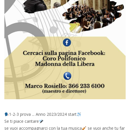
1-2-3 prova ... Anno 2023/2024 start
Se ti piace cantare
se vuoi accompagnarci con la tua musica
se vuoi anche tu far