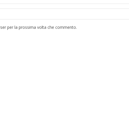
wser per la prossima volta che commento.