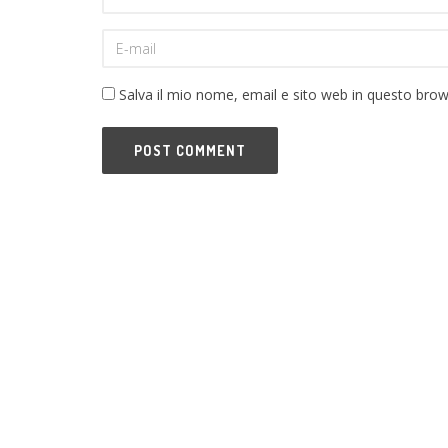
Salva il mio nome, email e sito web in questo bro