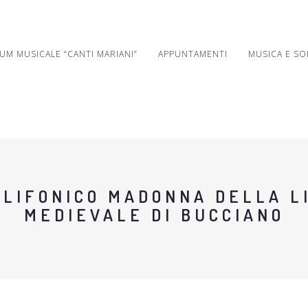
UM MUSICALE “CANTI MARIANI”
APPUNTAMENTI
MUSICA E SO
OLIFONICO MADONNA DELLA 
MEDIEVALE DI BUCCIANO