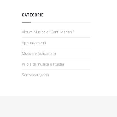
CATEGORIE
Album Musicale "Canti Mariani"
Appuntamenti
Musica e Solidarietà
Pillole di musica e liturgia
Senza categoria