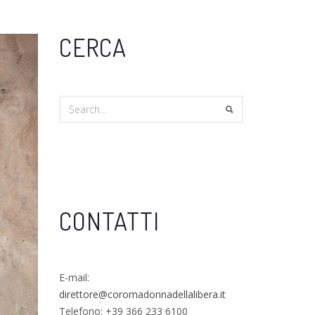
CERCA
CONTATTI
E-mail:
direttore@coromadonnadellalibera.it
Telefono: +39 366 233 6100