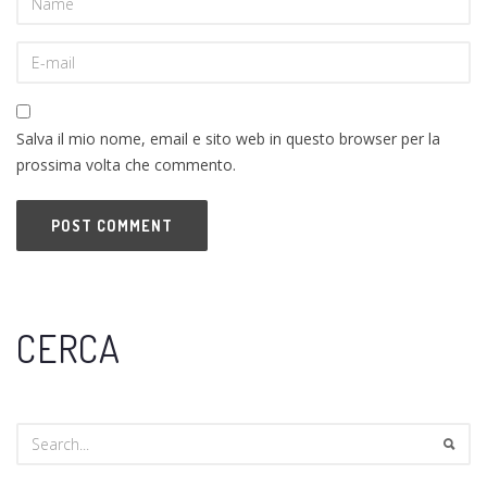
Salva il mio nome, email e sito web in questo browser per la
prossima volta che commento.
CERCA