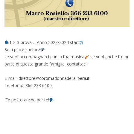
1-2-3 prova ... Anno 2023/2024 start
Se ti piace cantare
se vuoi accompagnarci con la tua musica
se vuoi anche tu far
parte di questa grande famiglia, contattaci!
E-mail:
direttore@coromadonnadellalibera.it
Telefono: 366 233 6100
C’è posto anche per te!