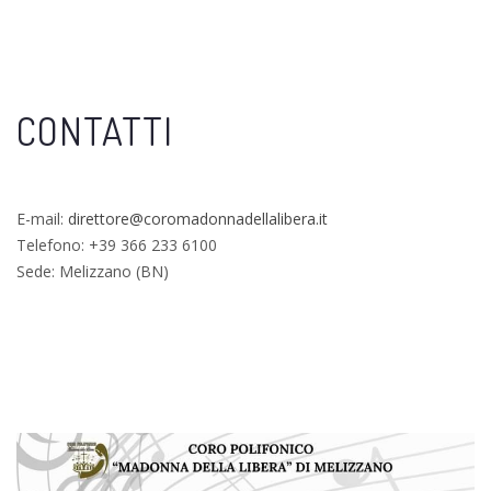
CONTATTI
E-mail:
direttore@coromadonnadellalibera.it
Telefono: +39 366 233 6100
Sede: Melizzano (BN)