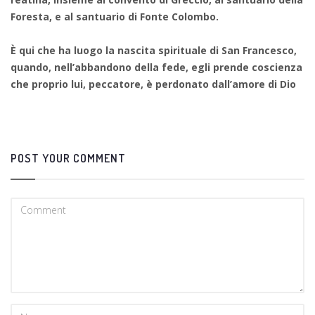
Foresta, e al santuario di Fonte Colombo.
È qui che ha luogo la nascita spirituale di San Francesco,
quando, nell’abbandono della fede, egli prende coscienza
che proprio lui, peccatore, è perdonato dall’amore di Dio
POST YOUR COMMENT