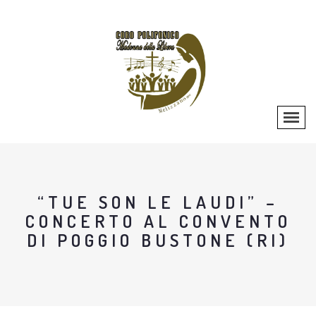
“TUE SON LE LAUDI” –
CONCERTO AL CONVENTO
DI POGGIO BUSTONE (RI)