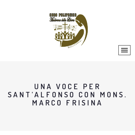
UNA VOCE PER
SANT’ALFONSO CON MONS.
MARCO FRISINA