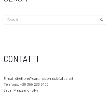
CONTATTI
E-mail:
direttore@coromadonnadellalibera.it
Telefono: +39 366 233 6100
Sede: Melizzano (BN)