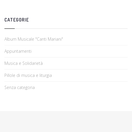
CATEGORIE
Album Musicale "Canti Mariani"
Appuntamenti
Musica e Solidarietà
Pillole di musica e liturgia
Senza categoria