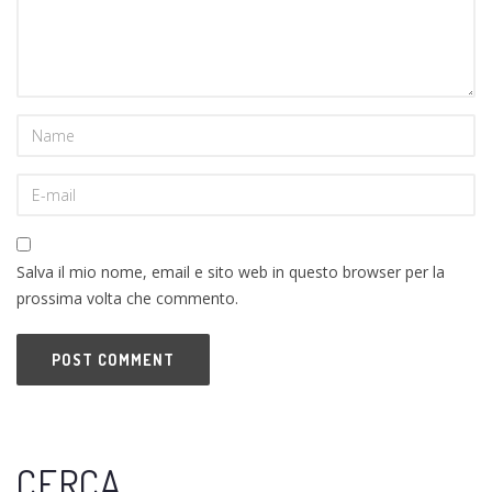
Salva il mio nome, email e sito web in questo browser per la
prossima volta che commento.
CERCA