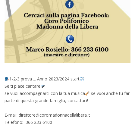
1-2-3 prova ... Anno 2023/2024 start
Se ti piace cantare
se vuoi accompagnarci con la tua musica
se vuoi anche tu far
parte di questa grande famiglia, contattaci!
E-mail:
direttore@coromadonnadellalibera.it
Telefono: 366 233 6100